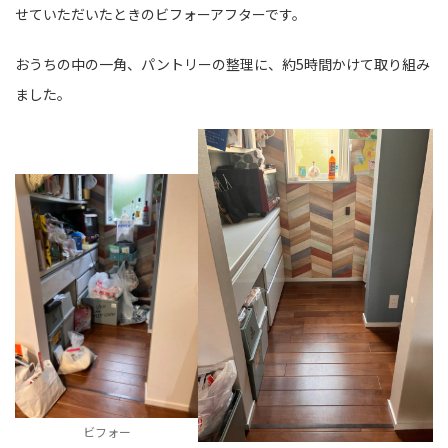
せていただいたときのビフォーアフターです。
おうちの中の一角、パントリーの整理に、約5時間かけて取り組み
ました。
ビフォー