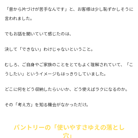
「昔から片づけが苦手なんです」と、お客様は少し恥ずかしそうに
言われました。
でもお話を聞いていて感じたのは、
決して「できない」わけじゃないということ。
むしろ、ご自身やご家族のことをとてもよく理解されていて、「こ
うしたい」というイメージもはっきりしていました。
どこに何をどう収納したらいいか、どう使えばラクになるのか。
その「考え方」を知る機会がなかっただけ。
パントリーの「使いやすさゆえの落とし
穴」