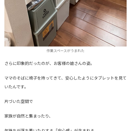
作業スペースがうまれた
さらに印象的だったのが、お客様の娘さんの姿。
ママのそばに椅子を持ってきて、安心したようにタブレットを見て
いたんです。
片づいた空間で
家族が自然と集まったり、
気持ちが落ち着いたりする「安心感」が生まれる