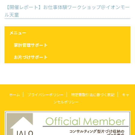
【開催レポート】お仕事体験ワークショップ＠イオンモー
ル天童
メニュー
家計管理サポート
お片づけサポート
ホーム
プライバシーポリシー
特定商取引法に基づく表記
キャ
ンセルポリシー