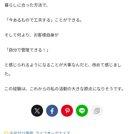
暮らしに合った方法で、
「今あるもので工夫する」ことができる。
そして何より、お客様自身が
「自分で管理できる！」
と感じられるようになることが大事なんだと、改めて感じまし
た。
この経験は、これからの私の活動の大きな原点になりそうです。
-
お片付け事例
,
ライフオーガナイズ