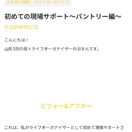
お片付け事例
ライフオーガナイズ
初めての現場サポート〜パントリー編〜
2025年9月17日
こんにちは！
山形3児の母×ライフオーガナイザーのおすんです。
ビフォー&アフター
これは、私がライフオーガナイザーとして初めて現場サポートさ