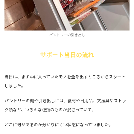
パントリーの引き出し
サポート当日の流れ
当日は、まず中に入っていたモノを全部出すところからスタート
しました。
パントリーの棚や引き出しには、食材や日用品、文房具やストッ
ク類など、いろんな種類のものが混ざっていて、
どこに何があるのか分かりにくい状態になっていました。