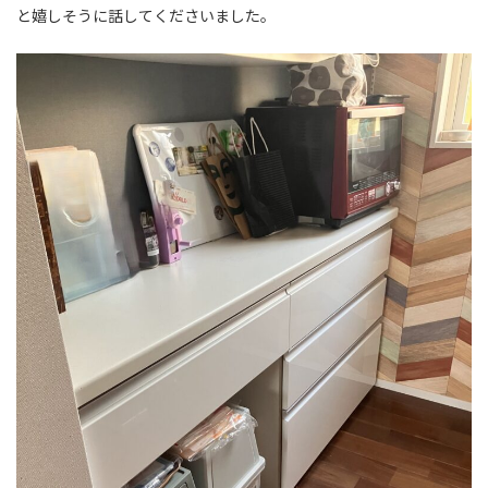
と嬉しそうに話してくださいました。