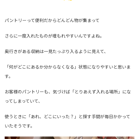
パントリーって便利だからどんどん物が集まって
さらに一度入れたものが埋もれやすいんですよね。
奥行きがある収納は一見たっぷり入るように見えて、
「何がどこにあるか分からなくなる」状態になりやすいと思いま
す。
お客様のパントリーも、気づけば「とりあえず入れる場所」にな
ってしまっていて、
使うときに「あれ、どこにいった？」と探す手間が毎日かかって
いたそうです。