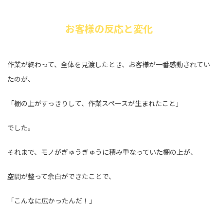
お客様の反応と変化
作業が終わって、全体を見渡したとき、お客様が一番感動されてい
たのが、
「棚の上がすっきりして、作業スペースが生まれたこと」
でした。
それまで、モノがぎゅうぎゅうに積み重なっていた棚の上が、
空間が整って余白ができたことで、
「こんなに広かったんだ！」