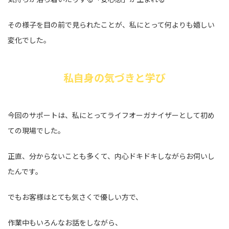
その様子を目の前で見られたことが、私にとって何よりも嬉しい
変化でした。
私自身の気づきと学び
今回のサポートは、私にとってライフオーガナイザーとして初め
ての現場でした。
正直、分からないことも多くて、内心ドキドキしながらお伺いし
たんです。
でもお客様はとても気さくで優しい方で、
作業中もいろんなお話をしながら、