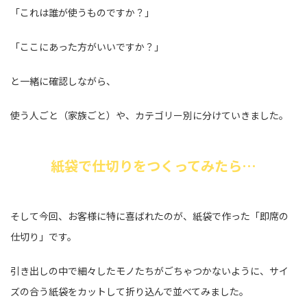
「これは誰が使うものですか？」
「ここにあった方がいいですか？」
と一緒に確認しながら、
使う人ごと（家族ごと）や、カテゴリー別に分けていきました。
紙袋で仕切りをつくってみたら…
そして今回、お客様に特に喜ばれたのが、紙袋で作った「即席の
仕切り」です。
引き出しの中で細々したモノたちがごちゃつかないように、サイ
ズの合う紙袋をカットして折り込んで並べてみました。