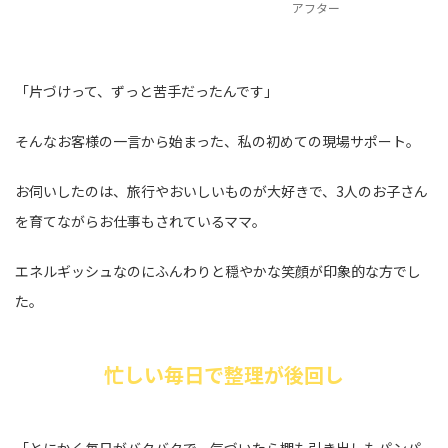
アフター
「片づけって、ずっと苦手だったんです」
そんなお客様の一言から始まった、私の初めての現場サポート。
お伺いしたのは、旅行やおいしいものが大好きで、3人のお子さん
を育てながらお仕事もされているママ。
エネルギッシュなのにふんわりと穏やかな笑顔が印象的な方でし
た。
忙しい毎日で整理が後回し