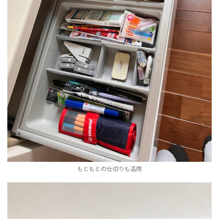
もともとの仕切りも活用