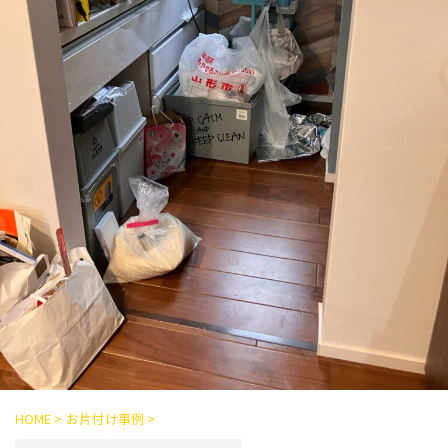
HOME
>
お片付け事例
>