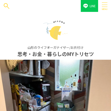
LINE
山形のライフオーガナイザー/お片付け
思考・お金・暮らしのMYトリセツ