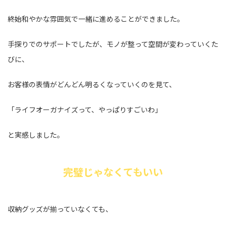
終始和やかな雰囲気で一緒に進めることができました。
手探りでのサポートでしたが、モノが整って空間が変わっていくた
びに、
お客様の表情がどんどん明るくなっていくのを見て、
「ライフオーガナイズって、やっぱりすごいわ」
と実感しました。
完璧じゃなくてもいい
収納グッズが揃っていなくても、