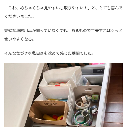
「これ、めちゃくちゃ見やすいし取りやすい！」と、とても喜んで
くださいました。
完璧な収納用品が揃っていなくても、あるもので工夫すればぐっと
使いやすくなる。
そんな気づきを私自身も改めて感じた瞬間でした。