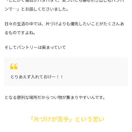
「とにかく毎日がバタバタで、気づいたら棚も引き出しもパンパ
ンで…」とお話しくださいました。
日々の生活の中では、片づけよりも優先したいことがたくさんあ
るものですよね。
そしてパントリーは奥まっていて
とりあえず入れておけー！！
となる便利な場所だからつい物が集まりやすいんです。
「片づけが苦手」という思い