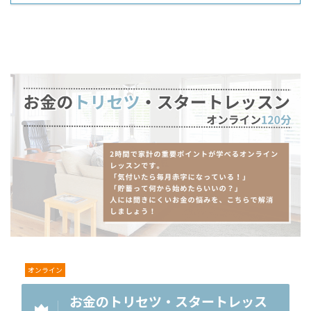
オンライン
お金のトリセツ・スタートレッス