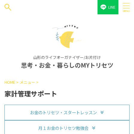
LINE
山形のライフオーガナイザー/お片付け
思考・お金・暮らしのMYトリセツ
HOME
>
メニュー
>
家計管理サポート
お金のトリセツ・スタートレッスン
月１お金のトリセツ勉強会