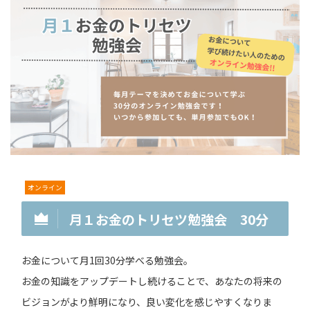
オンライン
月１お金のトリセツ勉強会 30分
お金について月1回30分学べる勉強会。
お金の知識をアップデートし続けることで、あなたの将来の
ビジョンがより鮮明になり、良い変化を感じやすくなりま