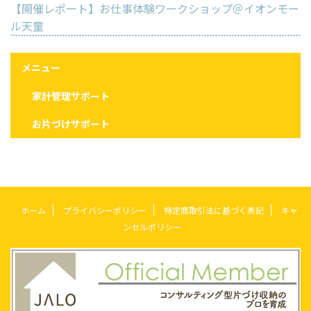
【開催レポート】お仕事体験ワークショップ＠イオンモー
ル天童
メニュー
家計管理サポート
お片づけサポート
ホーム
プライバシーポリシー
特定商取引法に基づく表記
キャ
ンセルポリシー