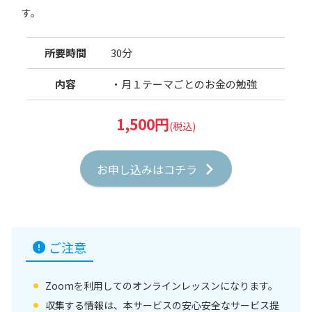
す。
所要時間
30分
内容
・月１テーマごとのお金の勉強
1,500円
(税込)
お申し込みはコチラ
ご注意
Zoomを利用してのオンラインレッスンになります。
収集する情報は、本サービスの安心安全なサービス提