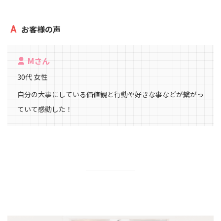
お客様の声
Mさん
30代 女性
自分の大事にしている価値観と行動や好きな事などが繋がっ
ていて感動した！