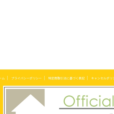
ーム
プライバシーポリシー
特定商取引法に基づく表記
キャンセルポリ